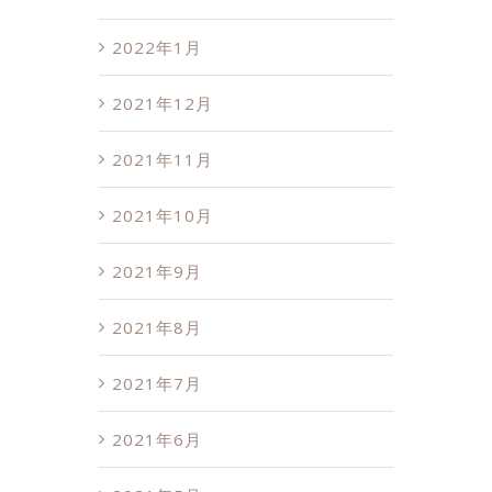
2022年1月
2021年12月
2021年11月
2021年10月
2021年9月
2021年8月
2021年7月
2021年6月