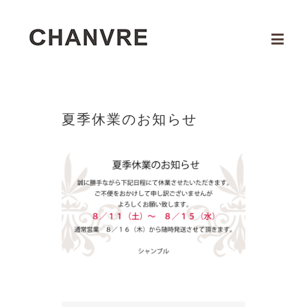
夏季休業のお知らせ