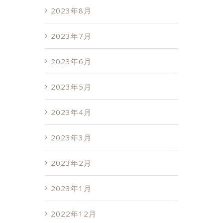
2023年8月
2023年7月
2023年6月
2023年5月
2023年4月
2023年3月
2023年2月
2023年1月
2022年12月