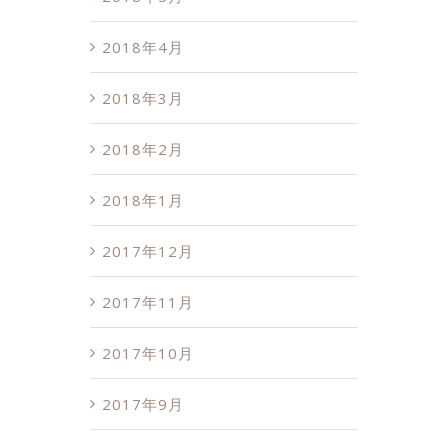
2018年4月
2018年3月
2018年2月
2018年1月
2017年12月
2017年11月
2017年10月
2017年9月