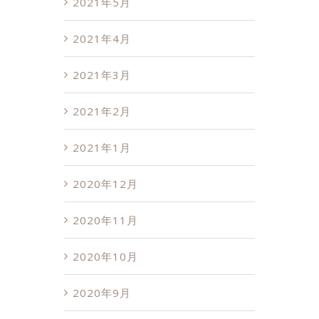
2021年5月
2021年4月
2021年3月
2021年2月
2021年1月
2020年12月
2020年11月
2020年10月
2020年9月