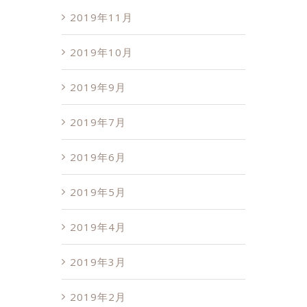
2019年11月
2019年10月
2019年9月
2019年7月
2019年6月
2019年5月
2019年4月
2019年3月
2019年2月