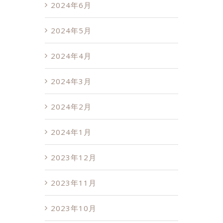
2024年6月
2024年5月
2024年4月
2024年3月
2024年2月
2024年1月
2023年12月
2023年11月
2023年10月