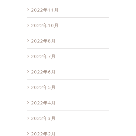
2022年11月
2022年10月
2022年8月
2022年7月
2022年6月
2022年5月
2022年4月
2022年3月
2022年2月