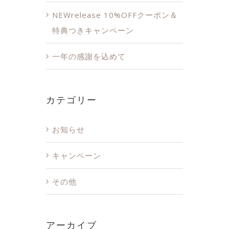
NEWrelease 10%OFFクーポン＆
特典つきキャンペーン
一年の感謝を込めて
カテゴリー
お知らせ
キャンペーン
その他
アーカイブ