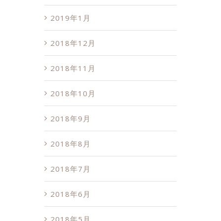
2019年1月
2018年12月
2018年11月
2018年10月
2018年9月
2018年8月
2018年7月
2018年6月
2018年5月