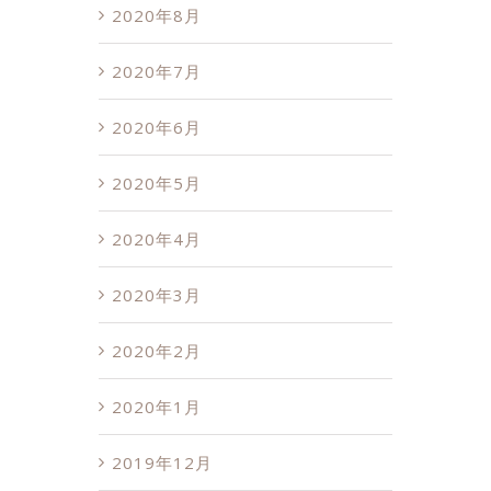
2020年8月
2020年7月
2020年6月
2020年5月
2020年4月
2020年3月
2020年2月
2020年1月
2019年12月