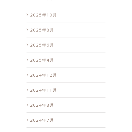
2025年10月
2025年8月
2025年6月
2025年4月
2024年12月
2024年11月
2024年8月
2024年7月