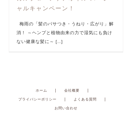
ャルキャンペーン！
梅雨の「髪のパサつき・うねり・広がり」解
消！ ～ヘンプと植物由来の力で湿気にも負け
ない健康な髪に～ [...]
ホーム
会社概要
プライバシーポリシー
よくある質問
お問い合わせ