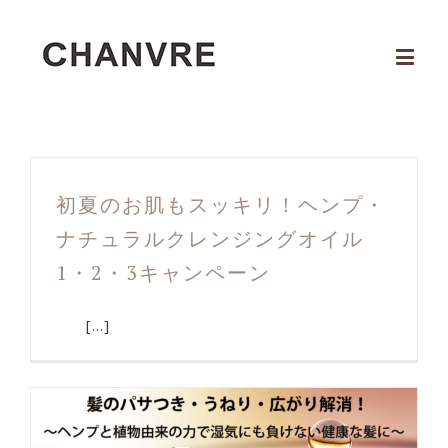
初夏のお肌もスッキリ！ヘンプ・
ナチュラルクレンジングオイル
1・2・3キャンペーン
[...]