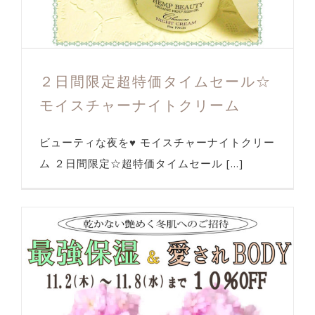
２日間限定超特価タイムセール☆
モイスチャーナイトクリーム
ビューティな夜を♥ モイスチャーナイトクリー
ム ２日間限定☆超特価タイムセール [...]