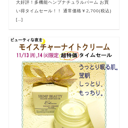
大好評！多機能ヘンプナチュラルバーム お買
い得タイムセール！！ 通常価格￥2,700(税込)
[...]