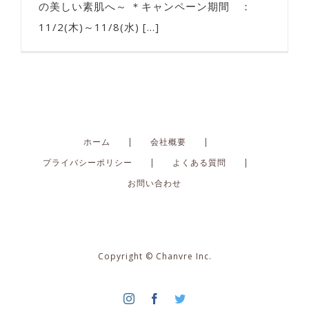
の美しい素肌へ～ ＊キャンペーン期間 ：
11/2(木)～11/8(水) [...]
ホーム
会社概要
プライバシーポリシー
よくある質問
お問い合わせ
Copyright © Chanvre Inc.
Instagram
Facebook
Twitter