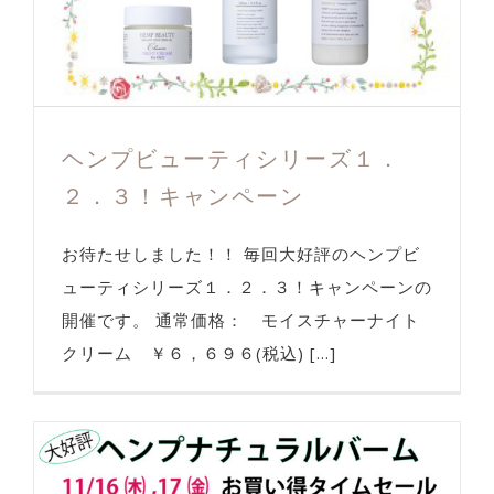
ヘンプビューティシリーズ１．
２．３！キャンペーン
お待たせしました！！ 毎回大好評のヘンプビ
ューティシリーズ１．２．３！キャンペーンの
開催です。 通常価格： モイスチャーナイト
クリーム ￥６，６９６(税込) [...]