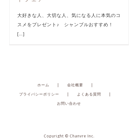
大好きな人、大切な人、気になる人に本気のコ
スメをプレゼント♪ シャンブルおすすめ！
[...]
ホーム
会社概要
プライバシーポリシー
よくある質問
お問い合わせ
Copyright © Chanvre Inc.