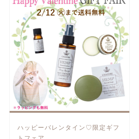
ハッピーバレンタイン♡限定ギフ
トフェア