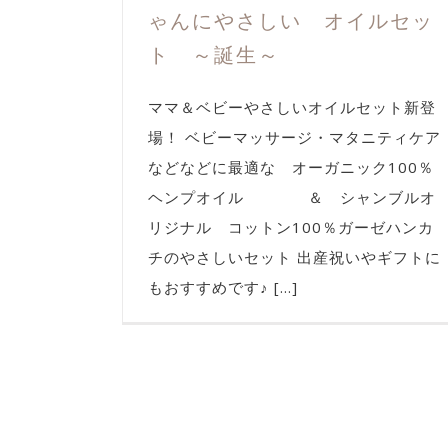
ゃんにやさしい オイルセッ
ト ～誕生～
ママ＆ベビーやさしいオイルセット新登
場！ ベビーマッサージ・マタニティケア
などなどに最適な オーガニック100％
ヘンプオイル ＆ シャンブルオ
リジナル コットン100％ガーゼハンカ
チのやさしいセット 出産祝いやギフトに
もおすすめです♪ [...]