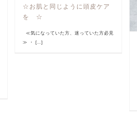
☆お肌と同じように頭皮ケア
を ☆
≪気になっていた方、迷っていた方必見
≫ ・ [...]