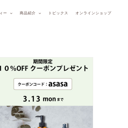
ィー
商品紹介
トピックス
オンラインショップ