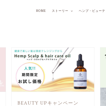
HOME
ストーリー
ヘンプ・ビューテ
BEAUTY UPキャンペーン