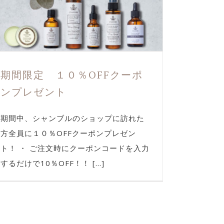
期間限定 １０％OFFクーポ
ンプレゼント
期間中、シャンブルのショップに訪れた
方全員に１０％OFFクーポンプレゼン
ト！ ・ ご注文時にクーポンコードを入力
するだけで10％OFF！！ [...]